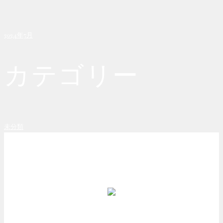
2024年7月
カテゴリー
未分類