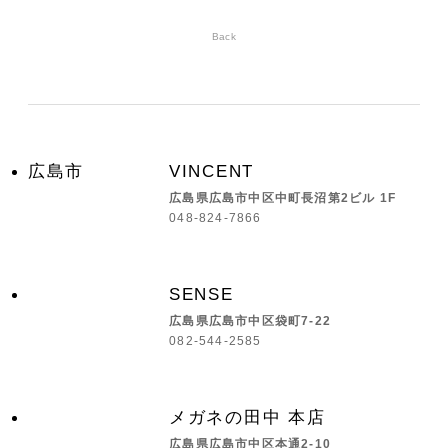
Back
広島市
VINCENT
広島県広島市中区中町長沼第2ビル 1F
048-824-7866
SENSE
広島県広島市中区袋町7-22
082-544-2585
メガネの田中 本店
広島県広島市中区本通2-10