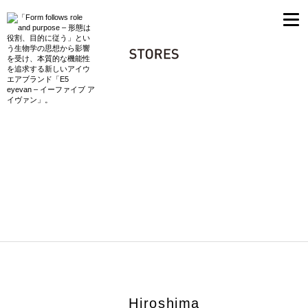
Hiroshima