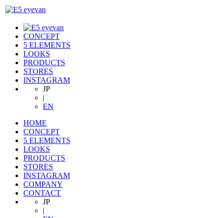
CONCEPT
5 ELEMENTS
LOOKS
PRODUCTS
STORES
INSTAGRAM
JP
|
EN
HOME
CONCEPT
5 ELEMENTS
LOOKS
PRODUCTS
STORES
INSTAGRAM
COMPANY
CONTACT
JP
|