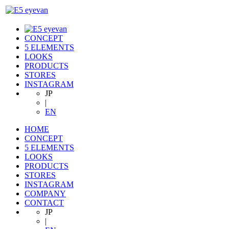
CONCEPT
5 ELEMENTS
LOOKS
PRODUCTS
STORES
INSTAGRAM
JP
|
EN
HOME
CONCEPT
5 ELEMENTS
LOOKS
PRODUCTS
STORES
INSTAGRAM
COMPANY
CONTACT
JP
|