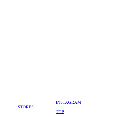
INSTAGRAM
STORES
TOP