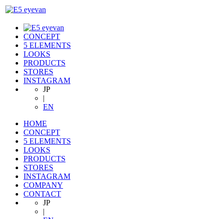
CONCEPT
5 ELEMENTS
LOOKS
PRODUCTS
STORES
INSTAGRAM
JP
|
EN
HOME
CONCEPT
5 ELEMENTS
LOOKS
PRODUCTS
STORES
INSTAGRAM
COMPANY
CONTACT
JP
|