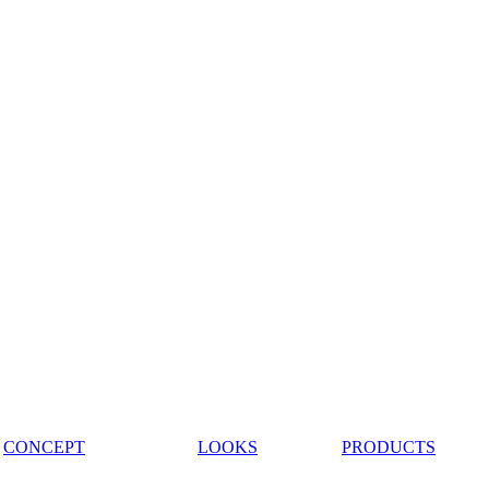
CONCEPT
LOOKS
PRODUCTS