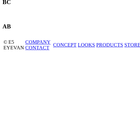
BC
AB
© E5
COMPANY
CONCEPT
LOOKS
PRODUCTS
STOR
EYEVAN
CONTACT