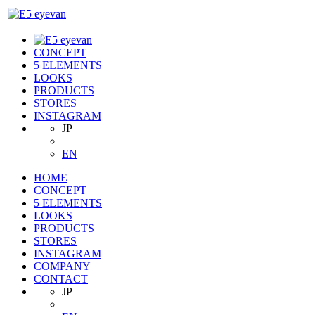
CONCEPT
5 ELEMENTS
LOOKS
PRODUCTS
STORES
INSTAGRAM
JP
|
EN
HOME
CONCEPT
5 ELEMENTS
LOOKS
PRODUCTS
STORES
INSTAGRAM
COMPANY
CONTACT
JP
|