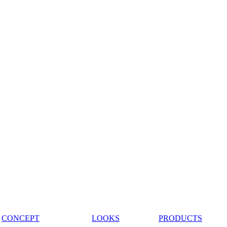
CONCEPT
LOOKS
PRODUCTS