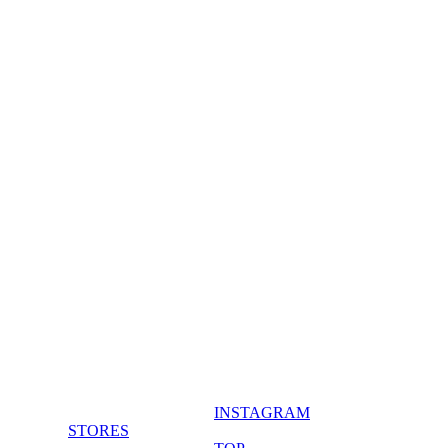
INSTAGRAM
STORES