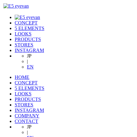
CONCEPT
5 ELEMENTS
LOOKS
PRODUCTS
STORES
INSTAGRAM
JP
|
EN
HOME
CONCEPT
5 ELEMENTS
LOOKS
PRODUCTS
STORES
INSTAGRAM
COMPANY
CONTACT
JP
|