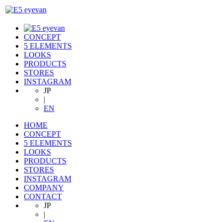
CONCEPT
5 ELEMENTS
LOOKS
PRODUCTS
STORES
INSTAGRAM
JP
|
EN
HOME
CONCEPT
5 ELEMENTS
LOOKS
PRODUCTS
STORES
INSTAGRAM
COMPANY
CONTACT
JP
|