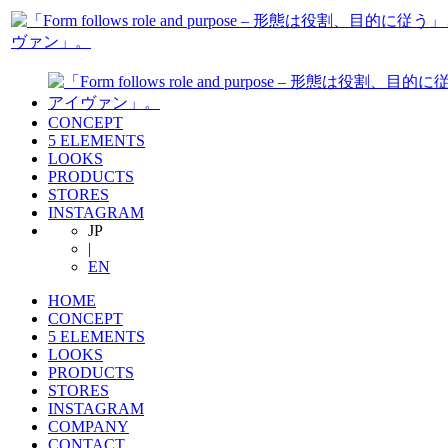
CONCEPT
5 ELEMENTS
LOOKS
PRODUCTS
STORES
INSTAGRAM
JP
|
EN
HOME
CONCEPT
5 ELEMENTS
LOOKS
PRODUCTS
STORES
INSTAGRAM
COMPANY
CONTACT