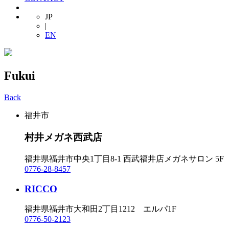
JP
|
EN
Fukui
Back
福井市
村井メガネ西武店
福井県福井市中央1丁目8-1 西武福井店メガネサロン 5F
0776-28-8457
RICCO
福井県福井市大和田2丁目1212 エルパ1F
0776-50-2123