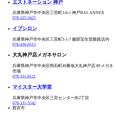
エストネーション 神戸
兵庫県神戸市中央区三宮町3-6-1 神戸BAL ANNEX
078-325-3425
イプシロン
兵庫県神戸市中央区三宮町3-1-7 服部宝生堂眼鏡店内
078-436-6515
大丸神戸店メガネサロン
兵庫県神戸市中央区明石町40番地大丸神戸店 8Fメガネ
売場
078-331-8121
マイスター大学堂
兵庫県神戸市中央区三宮センター街2丁目
078-331-5542
西宮市