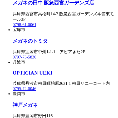
メガネの田中 阪急西宮ガーデンズ店
兵庫県西宮市高松町14-2 阪急西宮ガーデンズ本館東モ
ール3F
0798-61-0061
宝塚市
メガネのトミタ
兵庫県宝塚市中州1-1-1 アピアきた2F
0797-73-5830
丹波市
OPTICIAN UEKI
兵庫県丹波市柏原町柏原2631-1 柏原サニーコート内
0795-72-0046
豊岡市
神戸メガネ
兵庫県豊岡市野田116