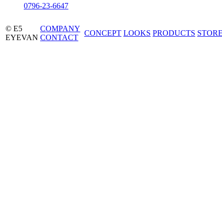
0796-23-6647
© E5
COMPANY
CONCEPT
LOOKS
PRODUCTS
STOR
EYEVAN
CONTACT