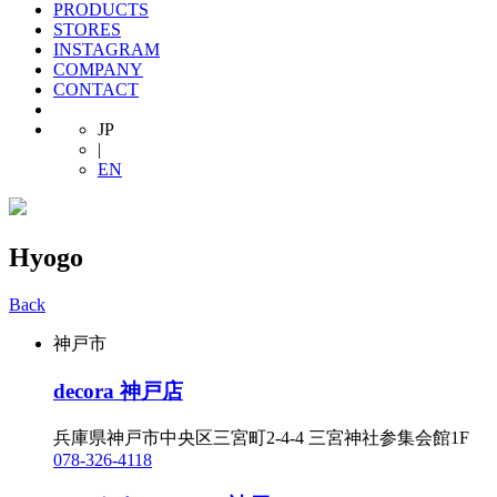
PRODUCTS
STORES
INSTAGRAM
COMPANY
CONTACT
JP
|
EN
Hyogo
Back
神戸市
decora 神戸店
兵庫県神戸市中央区三宮町2-4-4 三宮神社参集会館1F
078-326-4118